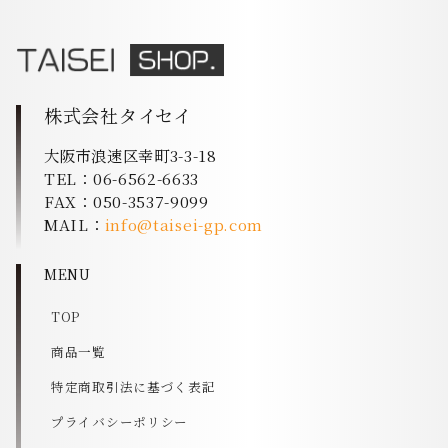
株式会社タイセイ
大阪市浪速区幸町3-3-18
TEL：06-6562-6633
FAX：050-3537-9099
MAIL：
info@taisei-gp.com
MENU
TOP
商品一覧
特定商取引法に基づく表記
プライバシーポリシー