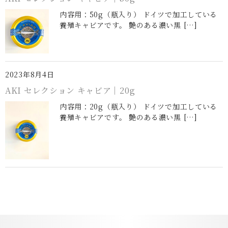
内容用：50g（瓶入り） ドイツで加工している
養殖キャビアです。 艶のある濃い黒 […]
2023年8月4日
AKI セレクション キャビア｜20g
内容用：20g（瓶入り） ドイツで加工している
養殖キャビアです。 艶のある濃い黒 […]