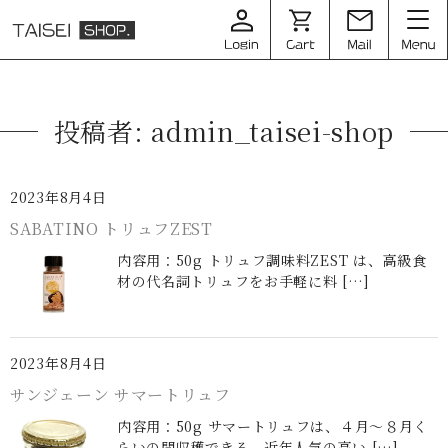
投稿者:
admin_taisei-shop
2023年8月4日
SABATINO トリュフZEST
内容用：50g トリュフ調味料ZEST は、高級食
材の代名詞トリュフをお手軽に料 […]
2023年8月4日
サンジェーン サマートリュフ
内容用：50g サマートリュフは、４月〜８月く
らいの間収穫できる、近年人気の高い […]