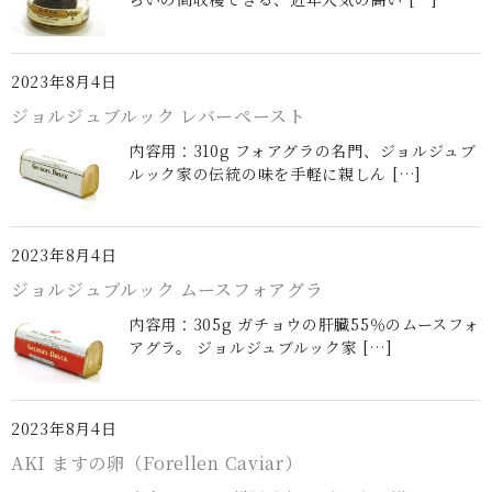
2023年8月4日
ジョルジュブルック レバーペースト
内容用：310g フォアグラの名門、ジョルジュブ
ルック家の伝統の味を手軽に親しん […]
2023年8月4日
ジョルジュブルック ムースフォアグラ
内容用：305g ガチョウの肝臓55％のムースフォ
アグラ。 ジョルジュブルック家 […]
2023年8月4日
AKI ますの卵（Forellen Caviar）