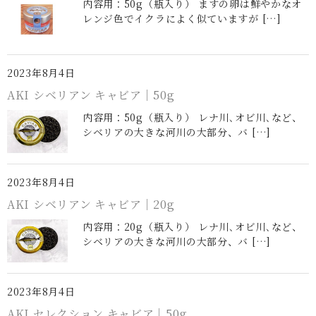
内容用：50g（瓶入り） ますの卵は鮮やかなオ
レンジ色でイクラによく似ていますが […]
2023年8月4日
AKI シベリアン キャビア｜50g
内容用：50g（瓶入り） レナ川､オビ川､など、
シベリアの大きな河川の大部分、バ […]
2023年8月4日
AKI シベリアン キャビア｜20g
内容用：20g（瓶入り） レナ川､オビ川､など、
シベリアの大きな河川の大部分、バ […]
2023年8月4日
AKI セレクション キャビア｜50g