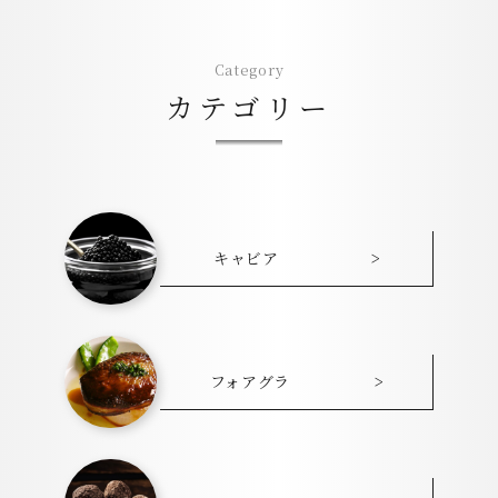
Category
カテゴリー
キャビア
>
フォアグラ
>